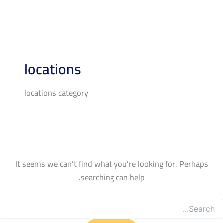
Searc
for
locations
locations category
It seems we can’t find what you’re looking for. Perhaps
searching can help.