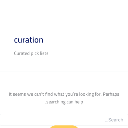
Searc
for
curation
Curated pick lists
It seems we can’t find what you’re looking for. Perhaps
searching can help.