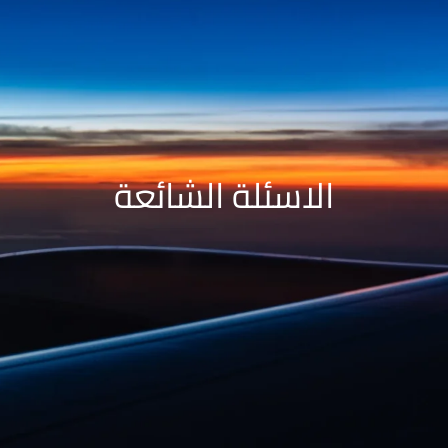
الاسئلة الشائعة