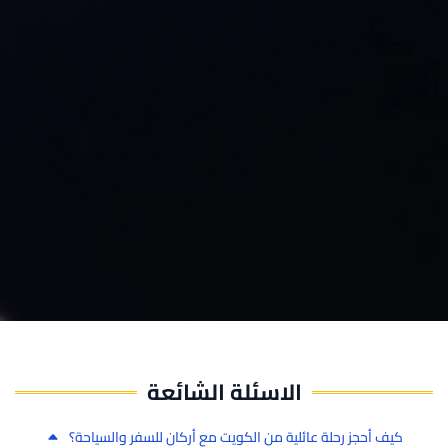
الاسئلة الشائعة
كيف أحجز رحلة عائلية من الكويت مع أركان للسفر والسياحة؟