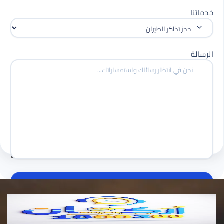
خدماتنا
الرسالة
إرسال