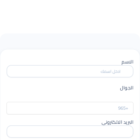
الاسم
الجوال
البريد الالكتروني