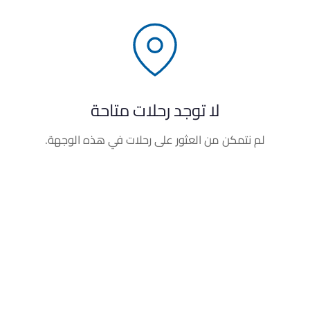
لا توجد رحلات متاحة
لم نتمكن من العثور على رحلات في هذه الوجهة.