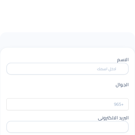
الاسم
الجوال
البريد الالكتروني