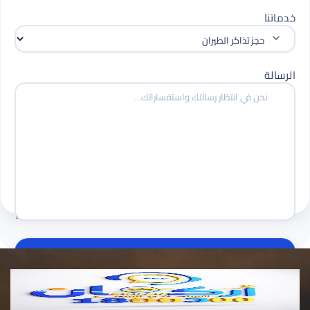
خدماتنا
الرسالة
إرسال