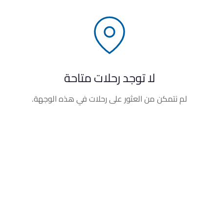
لا توجد رحلات متاحة
لم نتمكن من العثور على رحلات في هذه الوجهة.