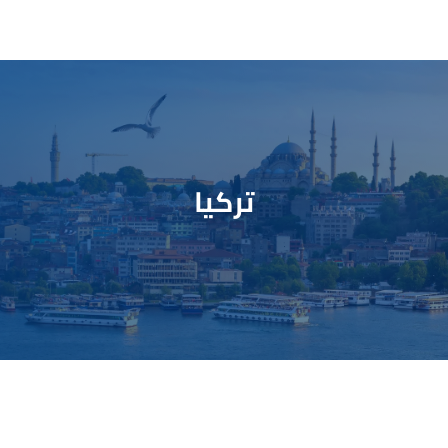
تركيا